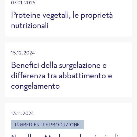
07.01.2025
Proteine vegetali, le proprietà
nutrizionali
15.12.2024
Benefici della surgelazione e
differenza tra abbattimento e
congelamento
13.11.2024
INGREDIENTI E PRODUZIONE