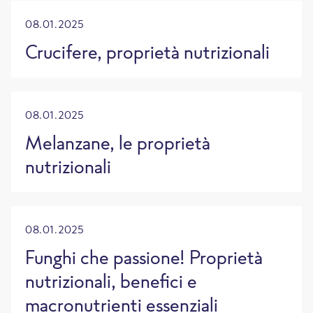
08.01.2025
Crucifere, proprietà nutrizionali
08.01.2025
Melanzane, le proprietà
nutrizionali
08.01.2025
Funghi che passione! Proprietà
nutrizionali, benefici e
macronutrienti essenziali