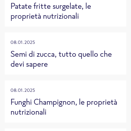
Patate fritte surgelate, le
proprietà nutrizionali
08.01.2025
Semi di zucca, tutto quello che
devi sapere
08.01.2025
Funghi Champignon, le proprietà
nutrizionali