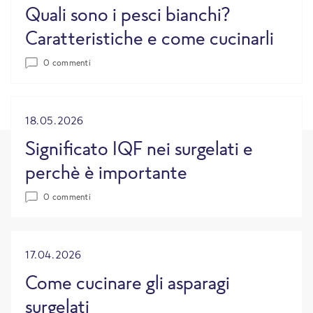
Quali sono i pesci bianchi?
Caratteristiche e come cucinarli
0 commenti
18.05.2026
Significato IQF nei surgelati e
perchè è importante
0 commenti
17.04.2026
Come cucinare gli asparagi
surgelati