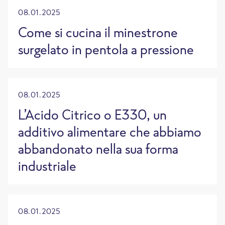
08.01.2025
Come si cucina il minestrone
surgelato in pentola a pressione
08.01.2025
L’Acido Citrico o E330, un
additivo alimentare che abbiamo
abbandonato nella sua forma
industriale
08.01.2025