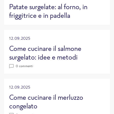
Patate surgelate: al forno, in
friggitrice e in padella
12.09.2025
Come cucinare il salmone
surgelato: idee e metodi
0 commenti
12.09.2025
Come cucinare il merluzzo
congelato