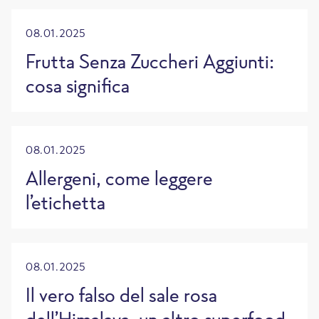
08.01.2025
Frutta Senza Zuccheri Aggiunti:
cosa significa
08.01.2025
Allergeni, come leggere
l’etichetta
08.01.2025
Il vero falso del sale rosa
dell’Himalaya, un altro superfood