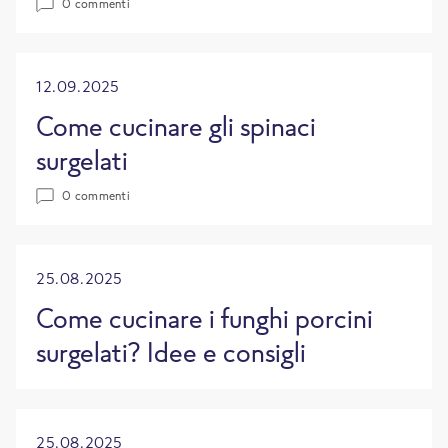
0 commenti
12.09.2025
Come cucinare gli spinaci
surgelati
0 commenti
25.08.2025
Come cucinare i funghi porcini
surgelati? Idee e consigli
25.08.2025