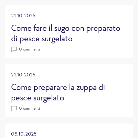
21.10.2025
Come fare il sugo con preparato
di pesce surgelato
0 commenti
21.10.2025
Come preparare la zuppa di
pesce surgelato
0 commenti
06.10.2025