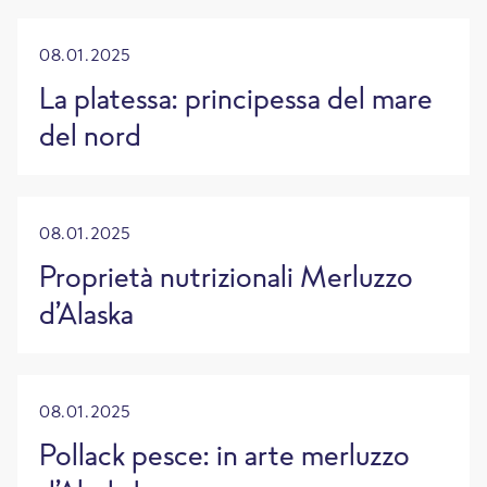
08.01.2025
La platessa: principessa del mare
del nord
08.01.2025
Proprietà nutrizionali Merluzzo
d’Alaska
08.01.2025
Pollack pesce: in arte merluzzo