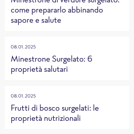
come prepararlo abbinando
sapore e salute
08.01.2025
Minestrone Surgelato: 6
proprietà salutari
08.01.2025
Frutti di bosco surgelati: le
proprietà nutrizionali