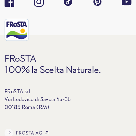
FRoSTA
100% la Scelta Naturale.
FRoSTA srl
Via Ludovico di Savoia 4a-6b
00185 Roma (RM)
FROSTA AG