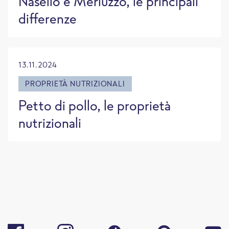
Nasello e Merluzzo, le principali
differenze
13.11.2024
PROPRIETÀ NUTRIZIONALI
Petto di pollo, le proprietà
nutrizionali