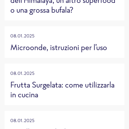
o una grossa bufala?
08.01.2025
Microonde, istruzioni per l’uso
08.01.2025
Frutta Surgelata: come utilizzarla
in cucina
08.01.2025