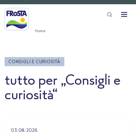
Home
CONSIGLI E CURIOSITÀ
tutto per „Consigli e
curiosità“
All Blog posts
03.08.2026