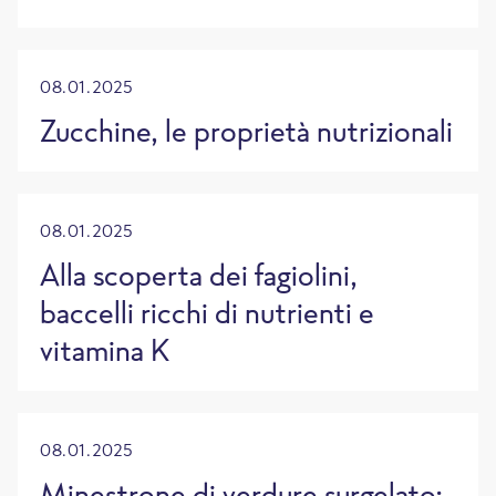
08.01.2025
Zucchine, le proprietà nutrizionali
08.01.2025
Alla scoperta dei fagiolini,
baccelli ricchi di nutrienti e
vitamina K
08.01.2025
Minestrone di verdure surgelato: