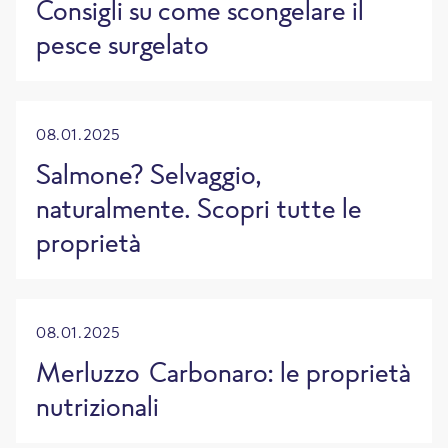
Consigli su come scongelare il
pesce surgelato
08.01.2025
Salmone? Selvaggio,
naturalmente. Scopri tutte le
proprietà
08.01.2025
Merluzzo Carbonaro: le proprietà
nutrizionali