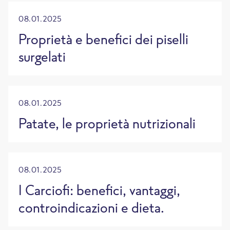
08.01.2025
Proprietà e benefici dei piselli
surgelati
08.01.2025
Patate, le proprietà nutrizionali
08.01.2025
I Carciofi: benefici, vantaggi,
controindicazioni e dieta.