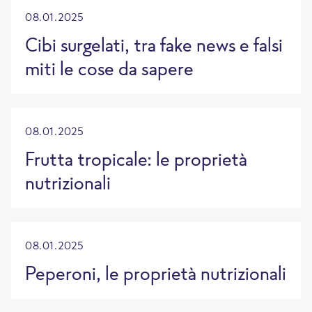
08.01.2025
Cibi surgelati, tra fake news e falsi
miti le cose da sapere
08.01.2025
Frutta tropicale: le proprietà
nutrizionali
08.01.2025
Peperoni, le proprietà nutrizionali