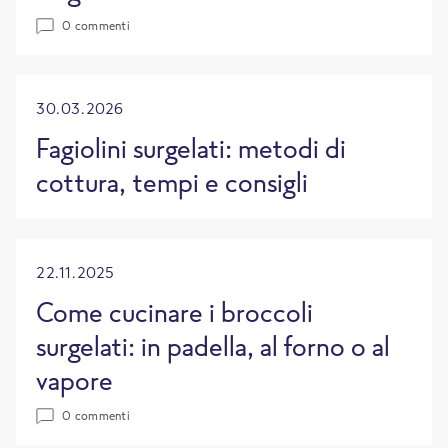
0 commenti
30.03.2026
Fagiolini surgelati: metodi di
cottura, tempi e consigli
22.11.2025
Come cucinare i broccoli
surgelati: in padella, al forno o al
vapore
0 commenti