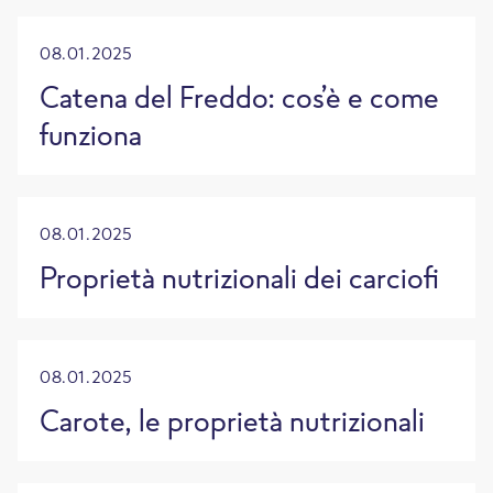
08.01.2025
Catena del Freddo: cos’è e come
funziona
08.01.2025
Proprietà nutrizionali dei carciofi
08.01.2025
Carote, le proprietà nutrizionali