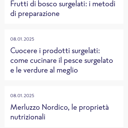
Frutti di bosco surgelati: i metodi
di preparazione
08.01.2025
Cuocere i prodotti surgelati:
come cucinare il pesce surgelato
e le verdure al meglio
08.01.2025
Merluzzo Nordico, le proprietà
nutrizionali