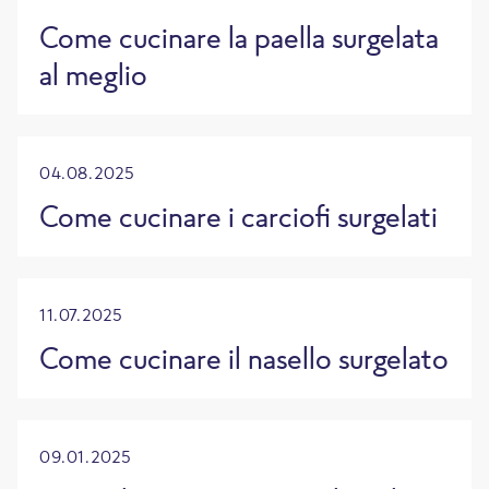
Come cucinare la paella surgelata
al meglio
04.08.2025
Come cucinare i carciofi surgelati
11.07.2025
Come cucinare il nasello surgelato
09.01.2025