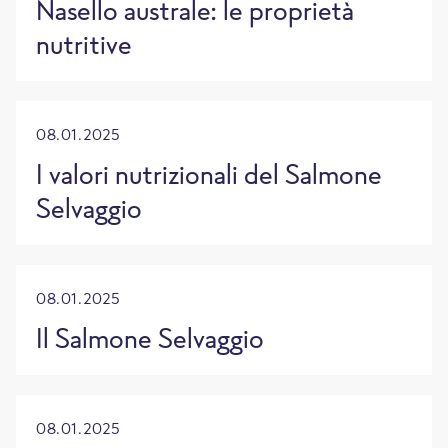
Nasello australe: le proprietà
nutritive
08.01.2025
I valori nutrizionali del Salmone
Selvaggio
08.01.2025
Il Salmone Selvaggio
08.01.2025