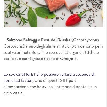
Il
Salmone Selvaggio Rosa dell’Alaska
(Oncorhynchus
Gorbuscha) è uno degli alimenti ittici più ricercato per i
suoi valori nutrizionali, le sue qualità organolettiche e
per le sue carni grasse ricche di Omega 3.
Le sue caratteristiche possono variare a seconda di
numerosi fattori
. Uno di questi è il tipo di
alimentazione che ha avuto il salmone durante il suo
ciclo vitale.