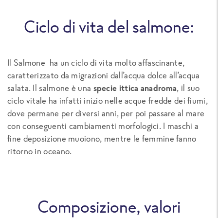
Ciclo di vita del salmone:
Il Salmone ha un ciclo di vita molto affascinante,
caratterizzato da migrazioni dall’acqua dolce all’acqua
salata. Il salmone è una
specie ittica anadroma
, il suo
ciclo vitale ha infatti inizio nelle acque fredde dei fiumi,
dove permane per diversi anni, per poi passare al mare
con conseguenti cambiamenti morfologici. I maschi a
fine deposizione muoiono, mentre le femmine fanno
ritorno in oceano.
Composizione, valori