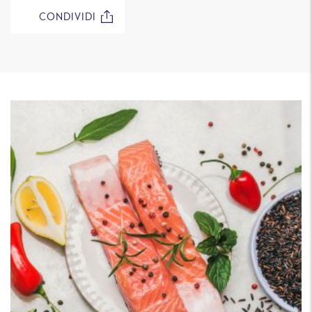
CONDIVIDI