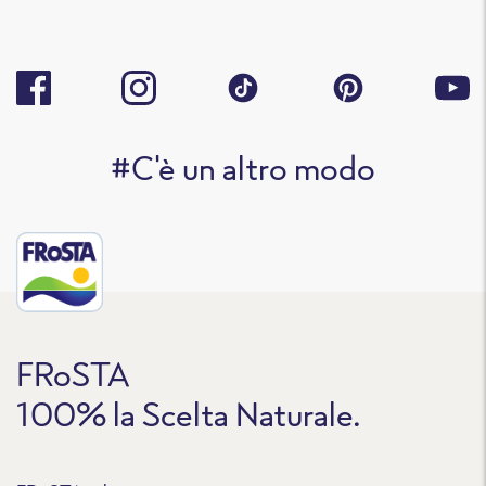
#C'è un altro modo
FRoSTA
100% la Scelta Naturale.