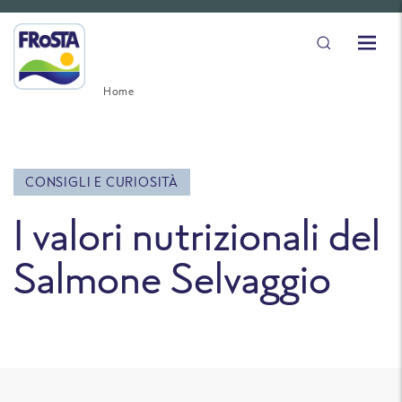
Home
CONSIGLI E CURIOSITÀ
I valori nutrizionali del
Salmone Selvaggio