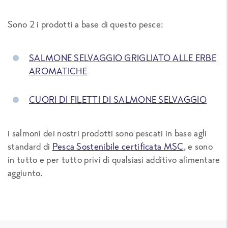
Sono 2 i prodotti a base di questo pesce:
SALMONE SELVAGGIO GRIGLIATO ALLE ERBE
AROMATICHE
CUORI DI FILETTI DI SALMONE SELVAGGIO
i salmoni dei nostri prodotti sono pescati in base agli
standard di
Pesca Sostenibile certificata MSC
, e sono
in tutto e per tutto privi di qualsiasi additivo alimentare
aggiunto.