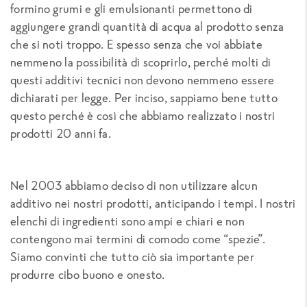
formino grumi e gli emulsionanti permettono di
aggiungere grandi quantità di acqua al prodotto senza
che si noti troppo. E spesso senza che voi abbiate
nemmeno la possibilità di scoprirlo, perché molti di
questi additivi tecnici non devono nemmeno essere
dichiarati per legge. Per inciso, sappiamo bene tutto
questo perché è così che abbiamo realizzato i nostri
prodotti 20 anni fa.
Nel 2003 abbiamo deciso di non utilizzare alcun
additivo nei nostri prodotti, anticipando i tempi. I nostri
elenchi di ingredienti sono ampi e chiari e non
contengono mai termini di comodo come “spezie”.
Siamo convinti che tutto ciò sia importante per
produrre cibo buono e onesto.