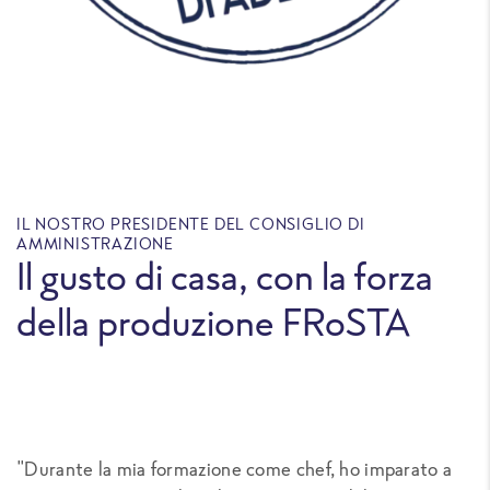
IL NOSTRO PRESIDENTE DEL CONSIGLIO DI
AMMINISTRAZIONE
Il gusto di casa, con la forza
della produzione FRoSTA
"Durante la mia formazione come chef, ho imparato a