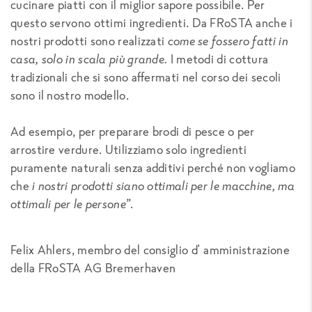
cucinare piatti con il miglior sapore possibile. Per
questo servono ottimi ingredienti. Da FRoSTA anche i
nostri prodotti sono realizzati
come se fossero fatti in
casa, solo in scala più grande.
I metodi di cottura
tradizionali che si sono affermati nel corso dei secoli
sono il nostro modello.
Ad esempio, per preparare brodi di pesce o per
arrostire verdure. Utilizziamo solo ingredienti
puramente naturali senza additivi perché non vogliamo
che
i nostri prodotti siano ottimali per le macchine, ma
ottimali per le persone
”.
Felix Ahlers, membro del consiglio d' amministrazione
della FRoSTA AG Bremerhaven