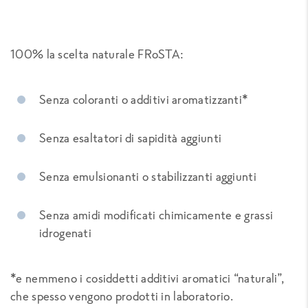
100% la scelta naturale FRoSTA:
Senza coloranti o additivi aromatizzanti*
Senza esaltatori di sapidità aggiunti
Senza emulsionanti o stabilizzanti aggiunti
Senza amidi modificati chimicamente e grassi
idrogenati
*e nemmeno i cosiddetti additivi aromatici “naturali”,
che spesso vengono prodotti in laboratorio.