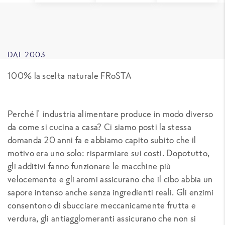
DAL 2003
100% la scelta naturale FRoSTA
Perché l' industria alimentare produce in modo diverso
da come si cucina a casa? Ci siamo posti la stessa
domanda 20 anni fa e abbiamo capito subito che il
motivo era uno solo: risparmiare sui costi. Dopotutto,
gli additivi fanno funzionare le macchine più
velocemente e gli aromi assicurano che il cibo abbia un
sapore intenso anche senza ingredienti reali. Gli enzimi
consentono di sbucciare meccanicamente frutta e
verdura, gli antiagglomeranti assicurano che non si