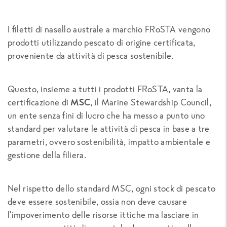
I filetti di nasello australe a marchio FRoSTA vengono
prodotti utilizzando pescato di origine certificata,
proveniente da attività di pesca sostenibile.
Questo, insieme a tutti i prodotti FRoSTA, vanta la
certificazione di
MSC
, il
Marine Stewardship Council
,
un ente senza fini di lucro che ha messo a punto uno
standard per valutare le attività di pesca in base a tre
parametri, ovvero sostenibilità, impatto ambientale e
gestione della filiera.
Nel rispetto dello standard MSC, ogni stock di pescato
deve essere sostenibile, ossia non deve causare
l’impoverimento delle risorse ittiche ma lasciare in