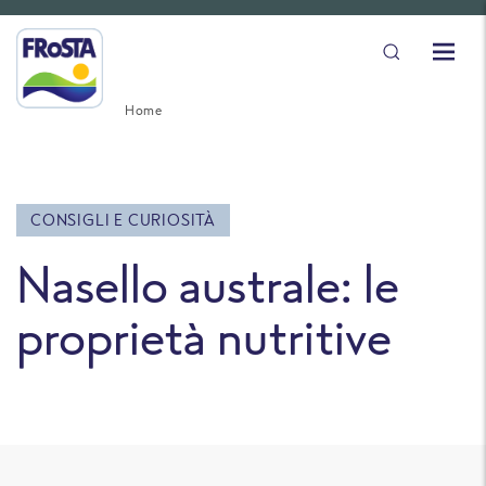
Home
CONSIGLI E CURIOSITÀ
Nasello australe: le
proprietà nutritive