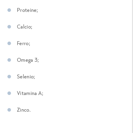
Proteine;
Calcio;
Ferro;
Omega 3;
Selenio;
Vitamina A;
Zinco.