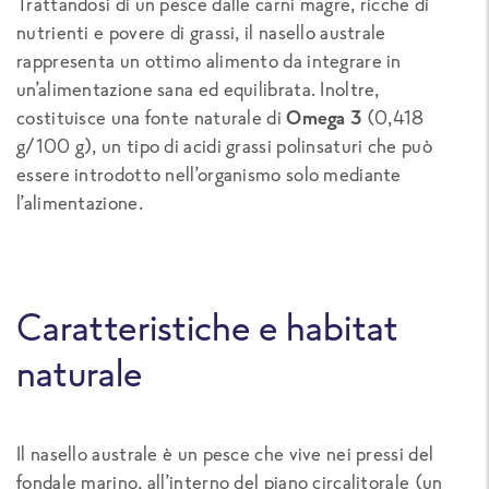
Trattandosi di un pesce dalle carni magre, ricche di
nutrienti e povere di grassi, il nasello australe
rappresenta un ottimo alimento da integrare in
un’alimentazione sana ed equilibrata. Inoltre,
costituisce una fonte naturale di
Omega 3
(0,418
g/100 g), un tipo di acidi grassi polinsaturi che può
essere introdotto nell’organismo solo mediante
l’alimentazione.
Caratteristiche e habitat
naturale
Il nasello australe è un pesce che vive nei pressi del
fondale marino, all’interno del piano circalitorale (un