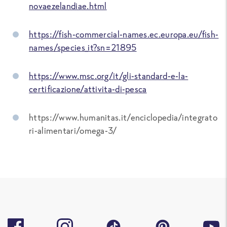
novaezelandiae.html
https://fish-commercial-names.ec.europa.eu/fish-
names/species_it?sn=21895
https://www.msc.org/it/gli-standard-e-la-
certificazione/attivita-di-pesca
https://www.humanitas.it/enciclopedia/integrato
ri-alimentari/omega-3/