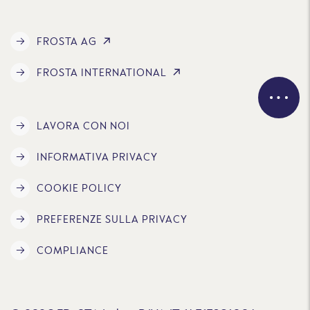
FROSTA AG
FROSTA INTERNATIONAL
LAVORA CON NOI
INFORMATIVA PRIVACY
COOKIE POLICY
PREFERENZE SULLA PRIVACY
COMPLIANCE