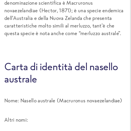
denominazione scientifica è Macruronus
novaezelandiae (Hector, 1871); è una specie endemica
dell’Australia e della Nuova Zelanda che presenta
caratteristiche molto simili al merluzzo, tant’è che
questa specie è nota anche come “merluzzo australe”.
Carta di identità del nasello
australe
Nome: Nasello australe (
Macruronus novaezelandiae
)
Altri nomi: