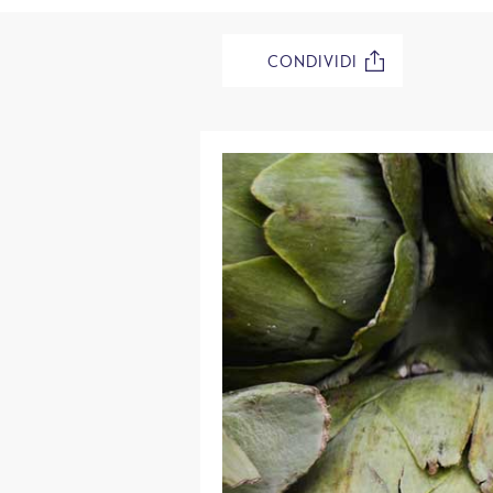
CONDIVIDI