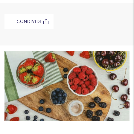
CONDIVIDI