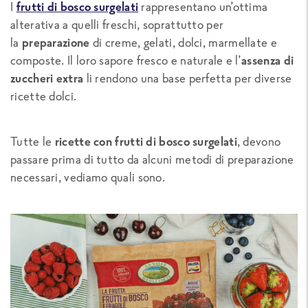
I
frutti di bosco surgelati
rappresentano un’ottima
alterativa a quelli freschi, soprattutto per
la
preparazione
di creme, gelati, dolci, marmellate e
composte. Il loro sapore fresco e naturale e l’
assenza di
zuccheri extra
li rendono una base perfetta per diverse
ricette dolci.
Tutte le
ricette con frutti di bosco surgelati
, devono
passare prima di tutto da alcuni metodi di preparazione
necessari, vediamo quali sono.