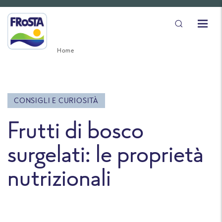
Home
CONSIGLI E CURIOSITÀ
Frutti di bosco
surgelati: le proprietà
nutrizionali