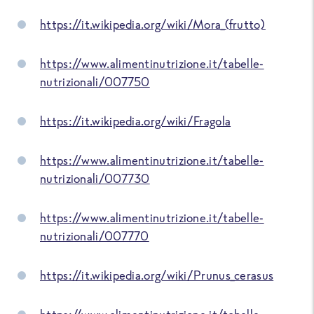
https://it.wikipedia.org/wiki/Mora_(frutto)
https://www.alimentinutrizione.it/tabelle-
nutrizionali/007750
https://it.wikipedia.org/wiki/Fragola
https://www.alimentinutrizione.it/tabelle-
nutrizionali/007730
https://www.alimentinutrizione.it/tabelle-
nutrizionali/007770
https://it.wikipedia.org/wiki/Prunus_cerasus