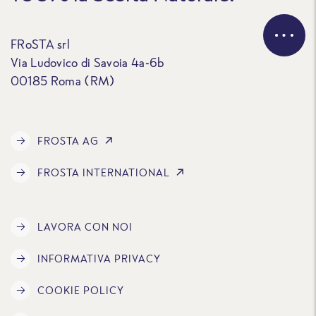
FRoSTA srl
Via Ludovico di Savoia 4a-6b
00185 Roma (RM)
FROSTA AG
FROSTA INTERNATIONAL
LAVORA CON NOI
INFORMATIVA PRIVACY
COOKIE POLICY