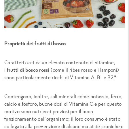
Proprietà dei frutti di bosco
Caratterizzati da un elevato contenuto di vitamine,
i
frutti di bosco rossi
(come il ribes rosso e i lamponi)
sono particolarmente ricchi di Vitamine A, B1 e B2.*
Contengono, inoltre, sali minerali come potassio, ferro,
calcio e fosforo, buone dosi di Vitamina C e per questo
motivo sono nutrienti preziosi per il buon
funzionamento dell’organismo; il loro consumo è stato
collegato alla prevenzione di alcune malattie croniche e