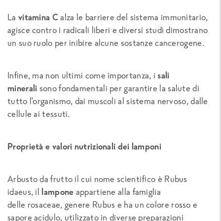
La
vitamina C
alza le barriere del sistema immunitario,
agisce contro i radicali liberi e diversi studi dimostrano
un suo ruolo per inibire alcune sostanze cancerogene.
Infine, ma non ultimi come importanza, i
sali
minerali
sono fondamentali per garantire la salute di
tutto l’organismo, dai muscoli al sistema nervoso, dalle
cellule ai tessuti.
Proprietà e valori nutrizionali dei lamponi
Arbusto da frutto il cui nome scientifico è
Rubus
idaeus
, il
lampone
appartiene alla famiglia
delle
rosaceae
, genere Rubus e ha un colore rosso e
sapore acidulo, utilizzato in diverse preparazioni