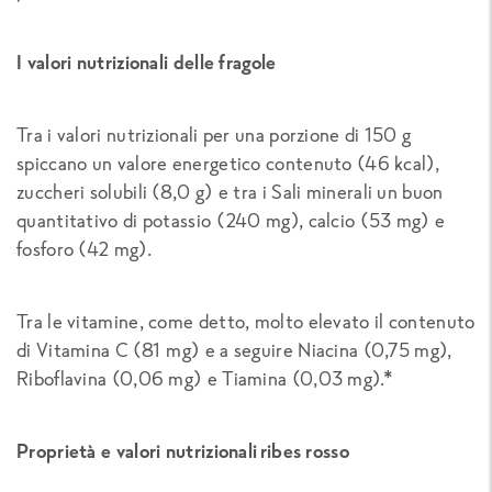
I valori nutrizionali delle fragole
Tra i valori nutrizionali per una porzione di 150 g
spiccano un valore energetico contenuto (46 kcal),
zuccheri solubili (8,0 g) e tra i Sali minerali un buon
quantitativo di potassio (240 mg), calcio (53 mg) e
fosforo (42 mg).
Tra le vitamine, come detto, molto elevato il contenuto
di Vitamina C (81 mg) e a seguire Niacina (0,75 mg),
Riboflavina (0,06 mg) e Tiamina (0,03 mg).*
Proprietà e
valori nutrizionali ribes rosso