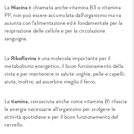
La
Niacina
è chiamata anche vitamina B3 o vitamina
PP, non può essere accumulata dall’organismo ma va
assunta con l’alimentazione ed è fondamentale per la
respirazione delle cellule e per la circolazione
sanguigna.
La
Riboflavina
è una molecola importante per il
metabolismo energetico, il buon funzionamento della
vista e per mantenere in salute unghie, pelle e capelli;
aiuta, inoltre, ad assorbire meglio il ferro.
La
tiamina
, conosciuta anche come vitamina B1 rilascia
le energie necessarie all’organismo per svolgere le
attività quotidiane e per il buon funzionamento del
cervello.