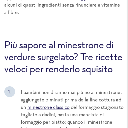
alcuni di questi ingredienti senza rinunciare a vitamine
a fibre.
Più sapore al minestrone di
verdure surgelato? Tre ricette
veloci per renderlo squisito
I bambini non diranno mai più no al minestrone:
aggiungete 5 minuti prima della fine cottura ad
un
minestrone classico
del formaggio stagionato
tagliato a dadini, basta una manciata di
formaggio per piatto; quando il minestrone