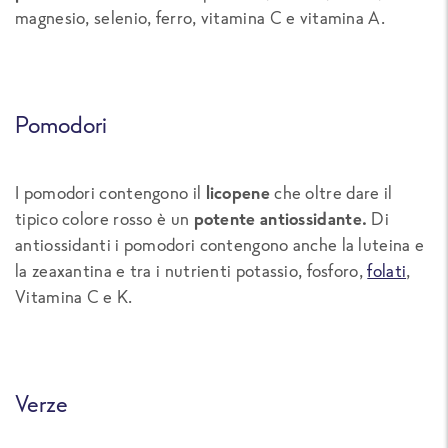
magnesio, selenio, ferro, vitamina C e vitamina A.
Pomodori
I pomodori contengono il
licopene
che oltre dare il
tipico colore rosso è un
potente antiossidante.
Di
antiossidanti i pomodori contengono anche la luteina e
la zeaxantina e tra i nutrienti potassio, fosforo,
folati
,
Vitamina C e K.
Verze