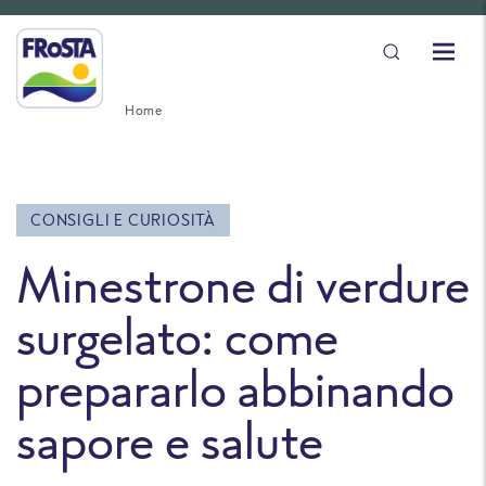
Home
CONSIGLI E CURIOSITÀ
Minestrone di verdure
surgelato: come
prepararlo abbinando
sapore e salute