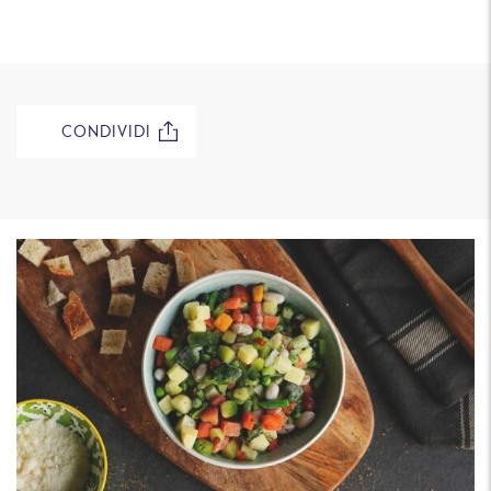
CONDIVIDI