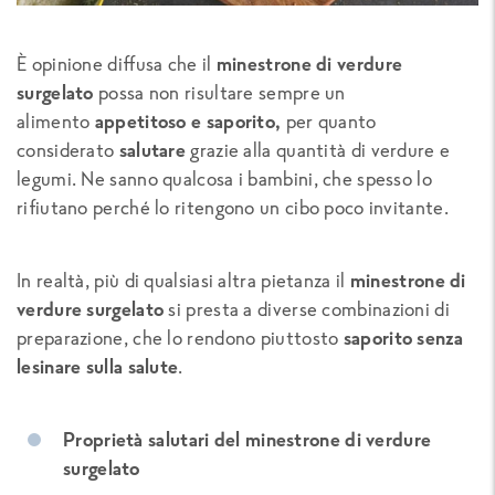
È opinione diffusa che il
minestrone di verdure
surgelato
possa non risultare sempre un
alimento
appetitoso e saporito,
per quanto
considerato
salutare
grazie alla quantità di verdure e
legumi. Ne sanno qualcosa i bambini, che spesso lo
rifiutano perché lo ritengono un cibo poco invitante.
In realtà, più di qualsiasi altra pietanza il
minestrone di
verdure surgelato
si presta a diverse combinazioni di
preparazione, che lo rendono piuttosto
saporito senza
lesinare sulla salute
.
Proprietà salutari del minestrone di verdure
surgelato