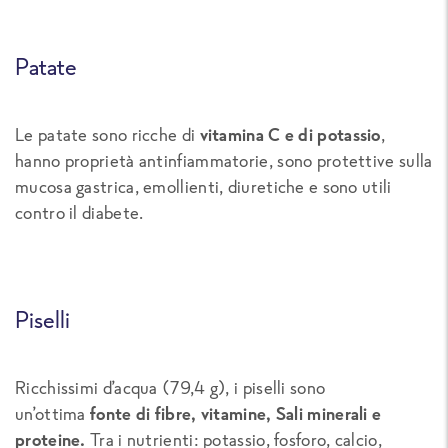
Patate
Le patate sono ricche di
vitamina C e di potassio
,
hanno proprietà antinfiammatorie, sono protettive sulla
mucosa gastrica, emollienti, diuretiche e sono utili
contro il diabete.
Piselli
Ricchissimi d’acqua (79,4 g), i piselli sono
un’ottima
fonte di fibre, vitamine, Sali minerali e
proteine.
Tra i nutrienti: potassio, fosforo, calcio,