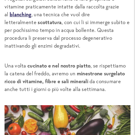
vitamine praticamente intatte dalla raccolta grazie
al
blanching
, una tecnica che vuol dire
letteralmente
scottatura
, con cui li si immerge subito e
per pochissimo tempo in acqua bollente. Questa
procedura li preserva dal processo degenerativo
inattivando gli enzimi degradativi.
Una volta
cucinato e nel nostro piatto
, se rispettiamo
la catena del freddo, avremo un
minestrone surgelato
ricco di vitamine, fibre e sali minerali
da consumare
anche tutti i giorni o più volte alla settimana.