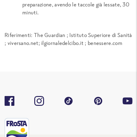
preparazione, avendo le taccole già lessate, 30
minuti.
Riferimenti: The Guardian ; Istituto Superiore di Sanità
; viversano.net; ilgiornaledelcibo.it ; benessere.com