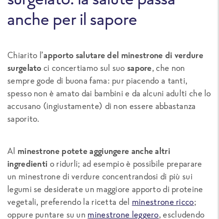
anche per il sapore
Chiarito l’
apporto salutare del minestrone di verdure
surgelato
ci concertiamo sul suo
sapore
, che non
sempre gode di buona fama: pur piacendo a tanti,
spesso non è amato dai bambini e da alcuni adulti che lo
accusano (ingiustamente) di non essere abbastanza
saporito.
Al
minestrone potete aggiungere anche altri
ingredienti
o ridurli; ad esempio è possibile preparare
un minestrone di verdure concentrandosi di più sui
legumi se desiderate un maggiore apporto di proteine
vegetali, preferendo la ricetta del
minestrone ricco
;
oppure puntare su un
minestrone leggero
, escludendo