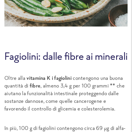
Fagiolini: dalle fibre ai minerali
Oltre alla
vitamina K i fagiolini
contengono una buona
quantità di
fibre
, almeno 3,4 g per 100 grammi ** che
aiutano la funzionalità intestinale proteggendo dalle
sostanze dannose, come quelle cancerogene e
favorendo il controllo di glicemia e colesterolemia.
In più, 100 g di fagiolini contengono circa 69 µg di alfa-