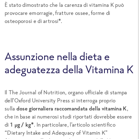
È stato dimostrato che la carenza di vitamina K può
provocare emorragie, fratture ossee, forme di
osteoporosi e di artrosi*.
Assunzione nella dieta e
adeguatezza della Vitamina K
Il The Journal of Nutrition, organo ufficiale di stampa
dell’Oxford University Press si interroga proprio
sulla
dose giornaliera raccomandata della vitamina K
,
che in base ai numerosi studi riportati dovrebbe essere
di
1 μg / kg*
. In particolare, l’articolo scientifico
“Dietary Intake and Adequacy of Vitamin K”