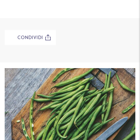
CONDIVIDI