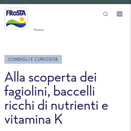
Home
CONSIGLI E CURIOSITÀ
Alla scoperta dei
fagiolini, baccelli
ricchi di nutrienti e
vitamina K