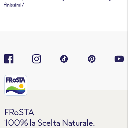
finissimi/
FRoSTA
100% la Scelta Naturale.