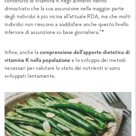
contenuto di vitamina K negli alimenti hanno
dimostrato che la sua assunzione nella maggior parte
degli individui è più vicina all’attuale RDA, ma che molti
individui non riescono a soddisfare anche questo livello
inferiore di assunzione su base giornaliera.”*
Infine, anche la
comprensione dell’apporto dietetico di
vitamina K nella popolazione
e lo sviluppo dei metodi
necessari per valutare lo stato dei nutrienti si sono
sviluppati lentamente.