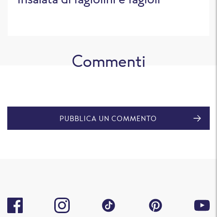
Commenti
PUBBLICA UN COMMENTO