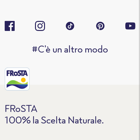
#C'è un altro modo
FRoSTA
100% la Scelta Naturale.