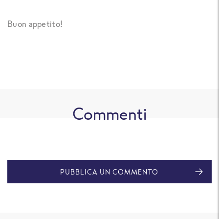
Buon appetito!
Commenti
PUBBLICA UN COMMENTO