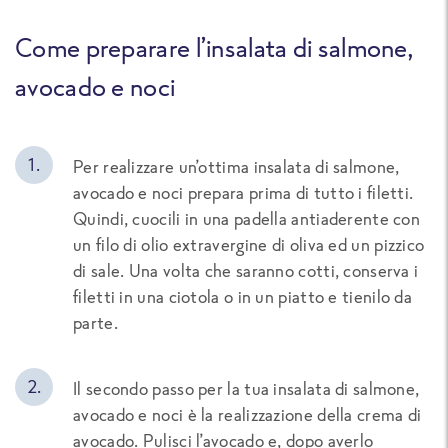
Come preparare l’insalata di salmone,
avocado e noci
Per realizzare un’ottima insalata di salmone,
avocado e noci prepara prima di tutto i filetti.
Quindi, cuocili in una padella antiaderente con
un filo di olio extravergine di oliva ed un pizzico
di sale. Una volta che saranno cotti, conserva i
filetti in una ciotola o in un piatto e tienilo da
parte.
Il secondo passo per la tua insalata di salmone,
avocado e noci è la realizzazione della crema di
avocado. Pulisci l’avocado e, dopo averlo