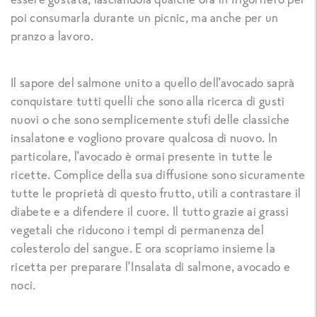
poi consumarla durante un picnic, ma anche per un
pranzo a lavoro.
Il sapore del salmone unito a quello dell’avocado saprà
conquistare tutti quelli che sono alla ricerca di gusti
nuovi o che sono semplicemente stufi delle classiche
insalatone e vogliono provare qualcosa di nuovo. In
particolare, l’avocado è ormai presente in tutte le
ricette. Complice della sua diffusione sono sicuramente
tutte le proprietà di questo frutto, utili a contrastare il
diabete e a difendere il cuore. Il tutto grazie ai grassi
vegetali che riducono i tempi di permanenza del
colesterolo del sangue. E ora scopriamo insieme la
ricetta per preparare l’Insalata di salmone, avocado e
noci.