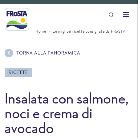
Home
Le migliori ricette consigliate da FRoSTA
TORNA ALLA PANORAMICA
RICETTE
Insalata con salmone,
noci e crema di
avocado