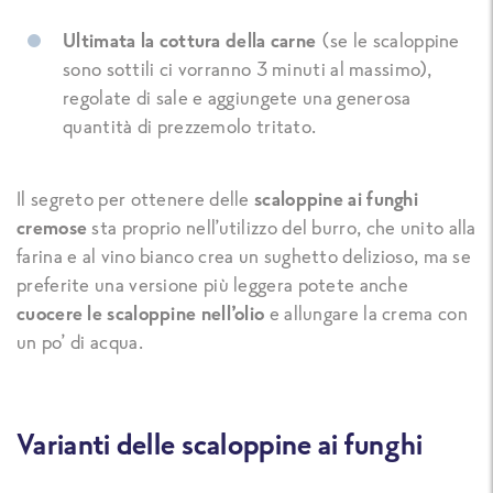
Ultimata la cottura della carne
(se le scaloppine
sono sottili ci vorranno 3 minuti al massimo),
regolate di sale e aggiungete una generosa
quantità di prezzemolo tritato.
Il segreto per ottenere delle
scaloppine ai funghi
cremose
sta proprio nell’utilizzo del burro, che unito alla
farina e al vino bianco crea un sughetto delizioso, ma se
preferite una versione più leggera potete anche
cuocere le scaloppine nell’olio
e allungare la crema con
un po’ di acqua.
Varianti delle scaloppine ai funghi