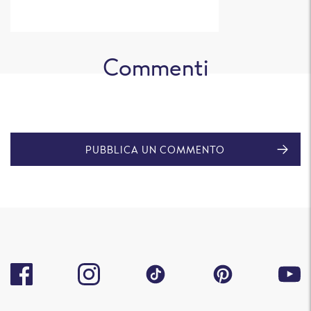
Commenti
PUBBLICA UN COMMENTO