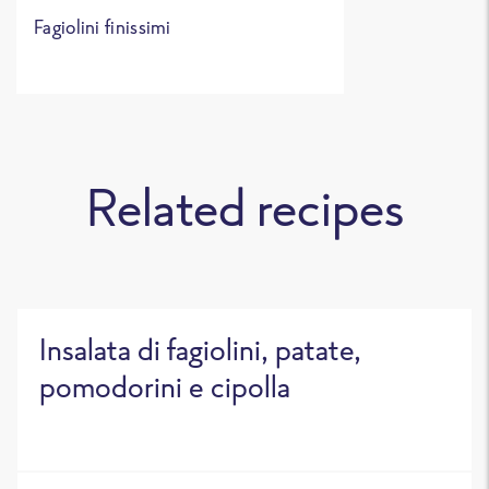
Fagiolini finissimi
Related recipes
Insalata di fagiolini, patate,
pomodorini e cipolla