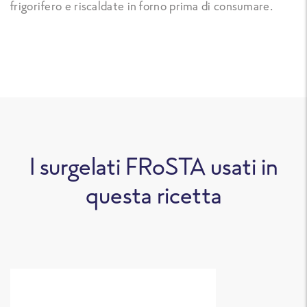
frigorifero e riscaldate in forno prima di consumare.
I surgelati FRoSTA usati in
questa ricetta