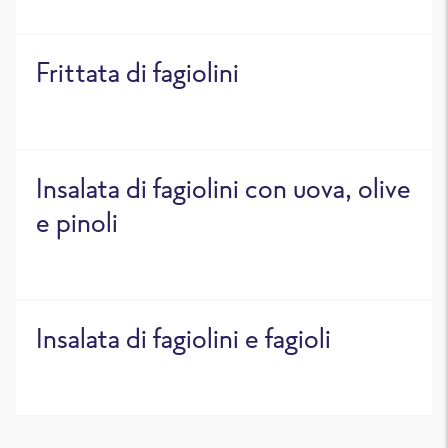
Frittata di fagiolini
Insalata di fagiolini con uova, olive
e pinoli
Insalata di fagiolini e fagioli