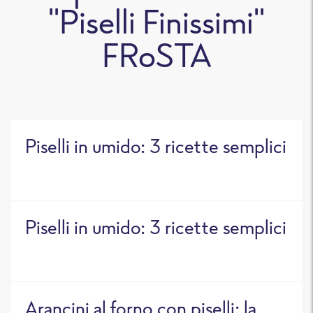
"Piselli Finissimi"
FRoSTA
Piselli in umido: 3 ricette semplici
Piselli in umido: 3 ricette semplici
Arancini al forno con piselli: la