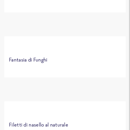
Fantasia di Funghi
Filetti di nasello al naturale