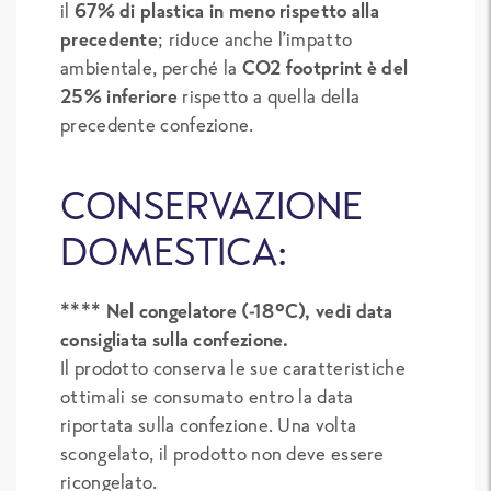
il
67% di plastica in meno rispetto alla
precedente
; riduce anche l’impatto
ambientale, perché la
CO2 footprint è del
25% inferiore
rispetto a quella della
precedente confezione.
CONSERVAZIONE
DOMESTICA:
****
Nel congelatore (-18°C), vedi data
consigliata sulla confezione.
Il prodotto conserva le sue caratteristiche
ottimali se consumato entro la data
riportata sulla confezione. Una volta
scongelato, il prodotto non deve essere
ricongelato.