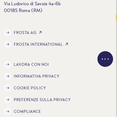
Via Ludovico di Savoia 4a-6b
00185 Roma (RM)
Traccia
FROSTA AG
FROSTA INTERNATIONAL
LAVORA CON NOI
INFORMATIVA PRIVACY
COOKIE POLICY
PREFERENZE SULLA PRIVACY
COMPLIANCE