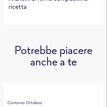
ricetta
Potrebbe piacere
anche a te
Contorno Ortolano