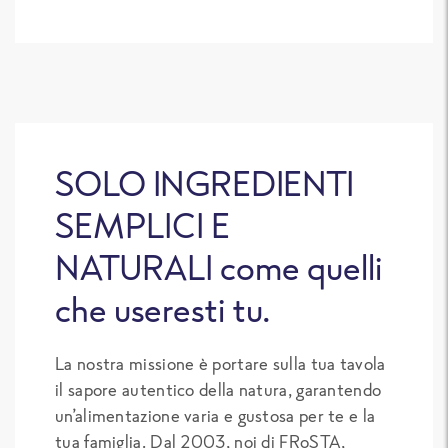
SOLO INGREDIENTI
SEMPLICI E
NATURALI come quelli
che useresti tu.
La nostra missione è portare sulla tua tavola
il sapore autentico della natura, garantendo
un’alimentazione varia e gustosa per te e la
tua famiglia. Dal 2003, noi di FRoSTA,