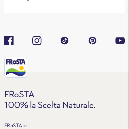
FRoSTA
100% la Scelta Naturale.
FRoSTA srl