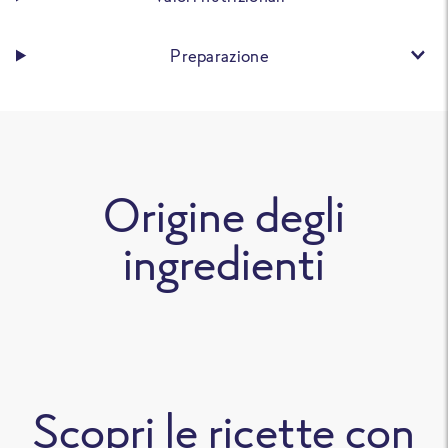
Preparazione
Origine degli
ingredienti
Scopri le ricette con