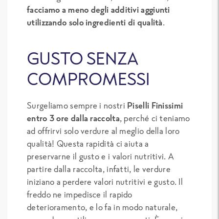
facciamo a meno degli additivi aggiunti
utilizzando solo ingredienti di qualità
.
GUSTO SENZA
COMPROMESSI
Surgeliamo sempre i nostri
Piselli Finissimi
entro 3 ore dalla raccolta
, perché ci teniamo
ad offrirvi solo verdure al meglio della loro
qualità! Questa rapidità ci aiuta a
preservarne il gusto e i valori nutritivi. A
partire dalla raccolta, infatti, le verdure
iniziano a perdere valori nutritivi e gusto. Il
freddo ne impedisce il rapido
deterioramento, e lo fa in modo naturale,