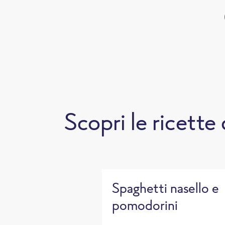
Scopri le ricette
Spaghetti nasello e
pomodorini