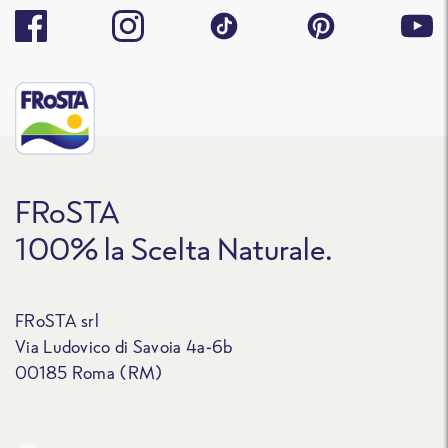
FRoSTA
100% la Scelta Naturale.
FRoSTA srl
Via Ludovico di Savoia 4a-6b
00185 Roma (RM)