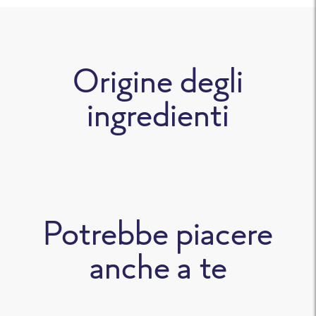
Origine degli
ingredienti
Potrebbe piacere
anche a te