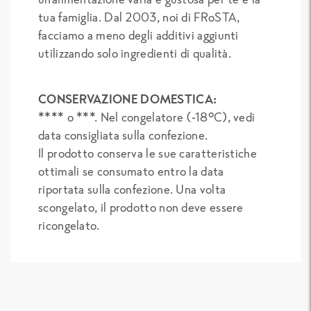
tua famiglia. Dal 2003, noi di FRoSTA,
facciamo a meno degli additivi aggiunti
utilizzando solo ingredienti di qualità.
CONSERVAZIONE DOMESTICA:
**** o ***. Nel congelatore (-18°C), vedi
data consigliata sulla confezione.
Il prodotto conserva le sue caratteristiche
ottimali se consumato entro la data
riportata sulla confezione. Una volta
scongelato, il prodotto non deve essere
ricongelato.