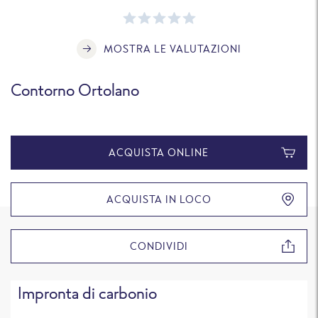
MOSTRA LE VALUTAZIONI
Contorno Ortolano
ACQUISTA ONLINE
ACQUISTA IN LOCO
CONDIVIDI
Impronta di carbonio