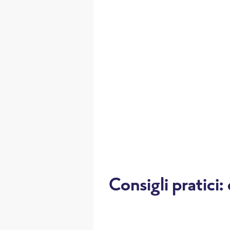
Consigli pratici