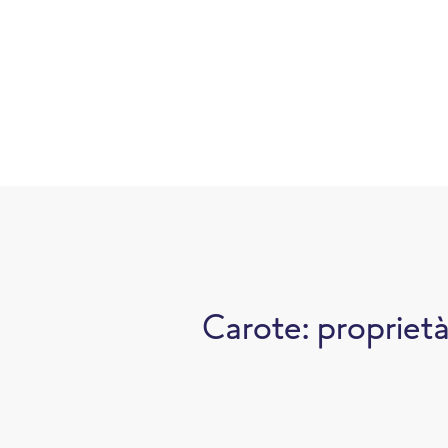
Carote: proprietà