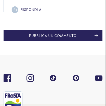
RISPONDI A
PUBBLICA UN COMMENTO