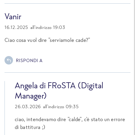
Vanir
16.12.2025 all'indirizzo 19:03
Ciao cosa vuol dire "serviamole cade?"
RISPONDI A
Angela di FRoSTA (Digital
Manager)
26.03.2026 all'indirizzo 09:35
ciao, intendevamo dire "calde", c'è stato un errore
di battitura ;)