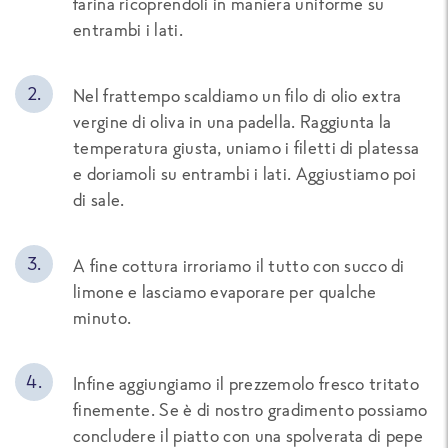
farina ricoprendoli in maniera uniforme su
entrambi i lati.
Nel frattempo scaldiamo un filo di olio extra
vergine di oliva in una padella. Raggiunta la
temperatura giusta, uniamo i filetti di platessa
e doriamoli su entrambi i lati. Aggiustiamo poi
di sale.
A fine cottura irroriamo il tutto con succo di
limone e lasciamo evaporare per qualche
minuto.
Infine aggiungiamo il prezzemolo fresco tritato
finemente. Se è di nostro gradimento possiamo
concludere il piatto con una spolverata di pepe