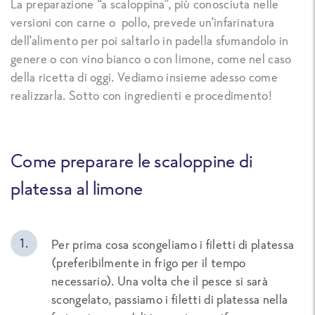
La preparazione “a scaloppina”, più conosciuta nelle
versioni con carne o pollo, prevede un’infarinatura
dell’alimento per poi saltarlo in padella sfumandolo in
genere o con vino bianco o con limone, come nel caso
della ricetta di oggi. Vediamo insieme adesso come
realizzarla. Sotto con ingredienti e procedimento!
Come preparare le scaloppine di
platessa al limone
Per prima cosa scongeliamo i filetti di platessa
(preferibilmente in frigo per il tempo
necessario). Una volta che il pesce si sarà
scongelato, passiamo i filetti di platessa nella