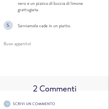
nero e un pizzico di buccia di limone
grattugiata.
Serviamole cade in un piatto.
Buon appetito!
2
Commenti
SCRIVI UN COMMENTO