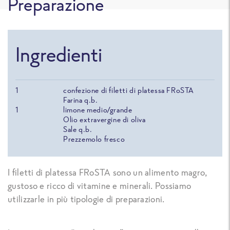
Preparazione
Ingredienti
1
confezione di filetti di platessa FRoSTA
Farina q.b.
1
limone medio/grande
Olio extravergine di oliva
Sale q.b.
Prezzemolo fresco
I filetti di platessa FRoSTA sono un alimento magro,
gustoso e ricco di vitamine e minerali. Possiamo
utilizzarle in più tipologie di preparazioni.