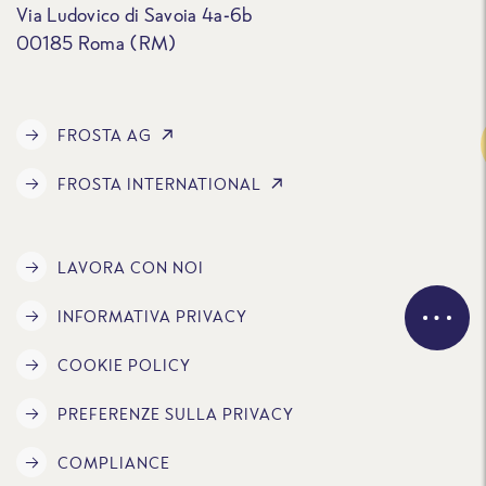
Via Ludovico di Savoia 4a-6b
00185 Roma (RM)
FROSTA AG
Traccia
FROSTA INTERNATIONAL
LAVORA CON NOI
INFORMATIVA PRIVACY
COOKIE POLICY
PREFERENZE SULLA PRIVACY
COMPLIANCE