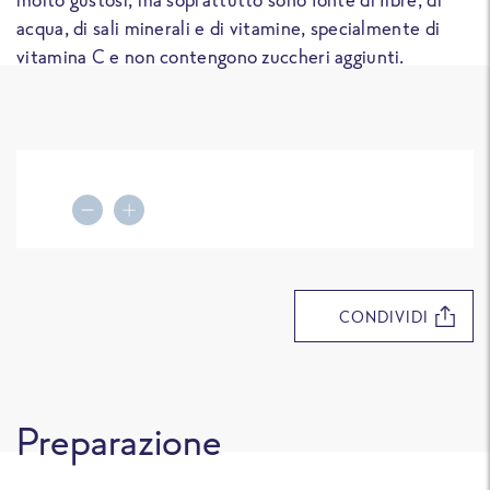
acqua, di sali minerali e di vitamine, specialmente di
vitamina C e non contengono zuccheri aggiunti.
Decrease portions
Increase portions
CONDIVIDI
Preparazione