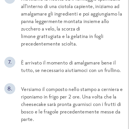
all’interno di una ciotola capiente, iniziamo ad
amalgamare gli ingredienti e poi aggiungiamo la
panna leggermente montata insieme allo
zucchero a velo, la scorza di
limone grattugiata e la gelatina in fogli
precedentemente sciolta.
È arrivato il momento di amalgamare bene il
tutto, se necessario aiutiamoci con un frullino.
Versiamo il composto nello stampo a cerniera e
riponiamo in frigo per 2 ore. Una volta che la
cheesecake sarà pronta guarnisci con i frutti di
bosco e le fragole precedentemente messe da
parte.