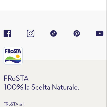
FRoSTA
100% la Scelta Naturale.
FRoSTA srl