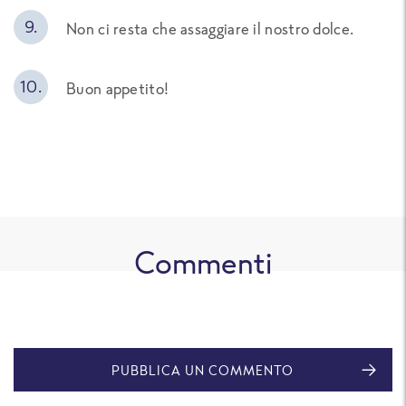
Non ci resta che assaggiare il nostro dolce.
Buon appetito!
Commenti
PUBBLICA UN COMMENTO