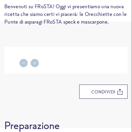
Benvenuti su FRoSTA! Oggi vi presentiamo una nuova
ricetta che siamo certi vi piacerà: le Orecchiette con le
Punte di asparagi FRoSTA speck e mascarpone.
Decrease portions
Increase portions
CONDIVIDI
Preparazione