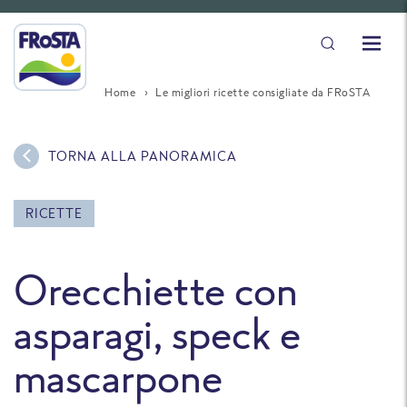
Home
Le migliori ricette consigliate da FRoSTA
TORNA ALLA PANORAMICA
RICETTE
Orecchiette con
asparagi, speck e
mascarpone