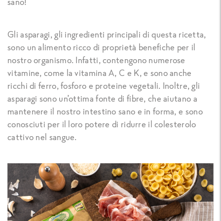
sano!
Gli asparagi, gli ingredienti principali di questa ricetta,
sono un alimento ricco di proprietà benefiche per il
nostro organismo. Infatti, contengono numerose
vitamine, come la vitamina A, C e K, e sono anche
ricchi di ferro, fosforo e proteine vegetali. Inoltre, gli
asparagi sono un’ottima fonte di fibre, che aiutano a
mantenere il nostro intestino sano e in forma, e sono
conosciuti per il loro potere di ridurre il colesterolo
cattivo nel sangue.