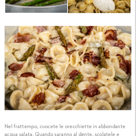
Nel frattempo, cuocete le orecchiette in abbondante
acqua salata. Quando saranno al dente, scolatele e