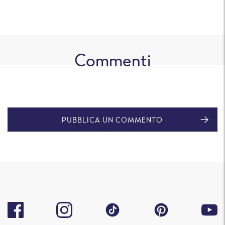
Commenti
PUBBLICA UN COMMENTO