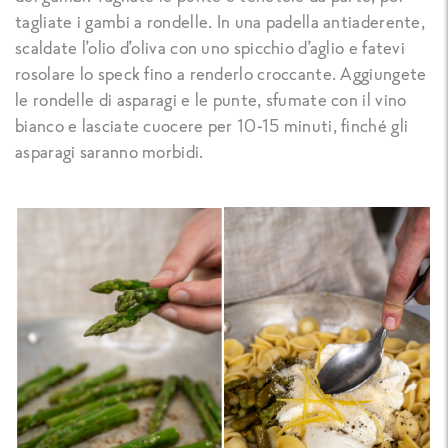
tagliate i gambi a rondelle. In una padella antiaderente,
scaldate l’olio d’oliva con uno spicchio d’aglio e fatevi
rosolare lo speck fino a renderlo croccante. Aggiungete
le rondelle di asparagi e le punte, sfumate con il vino
bianco e lasciate cuocere per 10-15 minuti, finché gli
asparagi saranno morbidi.