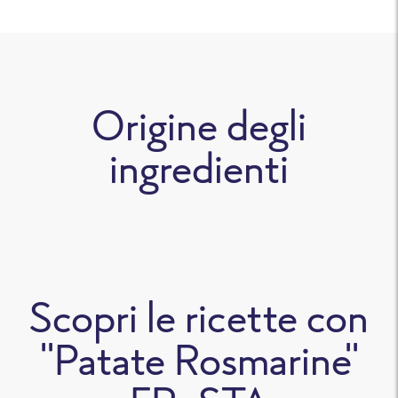
Origine degli
ingredienti
Scopri le ricette con
"Patate Rosmarine"