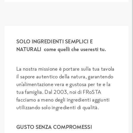
SOLO INGREDIENTI SEMPLICI E
NATURALI come quelli che useresti tu.
La nostra missione è portare sulla tua tavola
il sapore autentico della natura, garantendo
un’alimentazione vera e gustosa per te e la
tua famiglia. Dal 2003, noi di FRoSTA
facciamo a meno degli ingredienti aggiunti
utilizzando solo ingredienti di qualità.
GUSTO SENZA COMPROMESSI