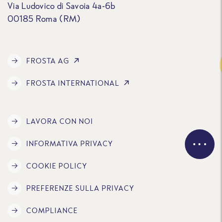
Via Ludovico di Savoia 4a-6b
00185 Roma (RM)
FROSTA AG
Traccia
FROSTA INTERNATIONAL
LAVORA CON NOI
INFORMATIVA PRIVACY
COOKIE POLICY
PREFERENZE SULLA PRIVACY
COMPLIANCE