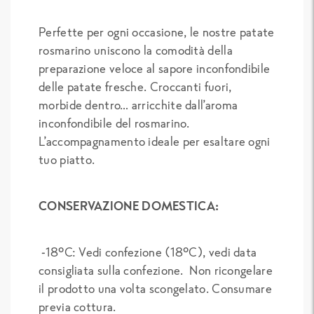
Perfette per ogni occasione, le nostre patate
rosmarino uniscono la comodità della
preparazione veloce al sapore inconfondibile
delle patate fresche. Croccanti fuori,
morbide dentro… arricchite dall’aroma
inconfondibile del rosmarino.
L’accompagnamento ideale per esaltare ogni
tuo piatto.
CONSERVAZIONE DOMESTICA:
-18°C: Vedi confezione (18°C), vedi data
consigliata sulla confezione.
Non ricongelare
il prodotto una volta scongelato.
Consumare
previa cottura.