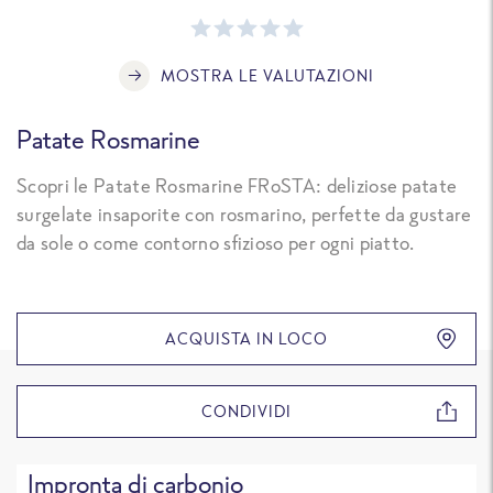
MOSTRA LE VALUTAZIONI
Patate Rosmarine
Scopri le Patate Rosmarine FRoSTA: deliziose patate
surgelate insaporite con rosmarino, perfette da gustare
da sole o come contorno sfizioso per ogni piatto.
ACQUISTA IN LOCO
CONDIVIDI
Impronta di carbonio