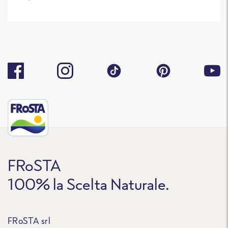
FRoSTA
100% la Scelta Naturale.
FRoSTA srl