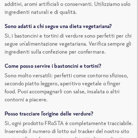
additivi, aromi artificiali o conservanti. Utilizziamo solo
ingredienti naturali e di qualità.
Sono adatti a chi segue una dieta vegetariana?
Sì, i bastoncini e tortini di verdure sono perfetti per chi
segue un'alimentazione vegetariana. Verifica sempre gli
ingredienti sulla confezione per confermare.
Come posso servire i bastoncini e tortini?
Sono molto versatili: perfetti come contorno sfizioso,
secondo piatto leggero, aperitivo vegetale o finger
food. Puoi accompagnarli con salse, insalata o altri
contorni a piacere.
Posso tracciare l'origine delle verdure?
Sì, ogni prodotto FRoSTA è completamente tracciabile.
Inserendo il numero di lotto sul tracker del nostro sito