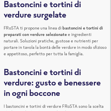
Bastoncini e tortini di
verdure surgelate
FRoSTA ti propone una linea di
bastoncini e tortini di
preparati con verdure selezionate
e ingredienti
naturali. Soluzioni pratiche, gustose e nutrienti per
portare in tavola la bontà delle verdure in modo sfizioso
e appetitoso, perfetto per tutta la famiglia.
Bastoncini e tortini di
verdure: gusto e benessere
in ogni boccone
I bastoncini e tortini di verdure FRoSTA sono la scelta