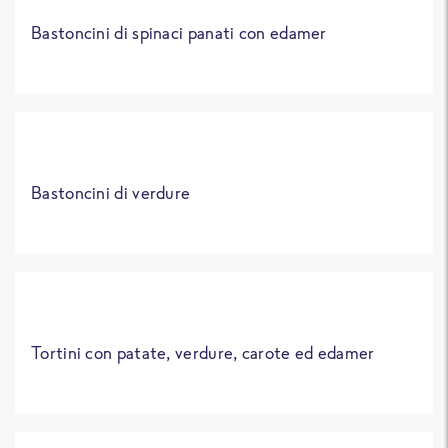
Bastoncini di spinaci panati con edamer
Bastoncini di verdure
Tortini con patate, verdure, carote ed edamer