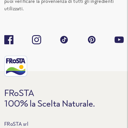
puoi verificare la provenienza di tutti gli ingredienti
utilizzati.
FRoSTA
100% la Scelta Naturale.
FRoSTA srl