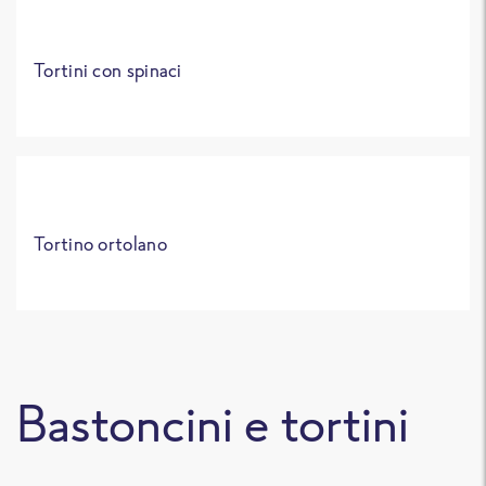
Tortini con spinaci
Tortino ortolano
Bastoncini e tortini