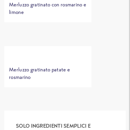
Merluzzo gratinato con rosmarino e
limone
Merluzzo gratinato patate e
rosmarino
SOLO INGREDIENTI SEMPLICI E