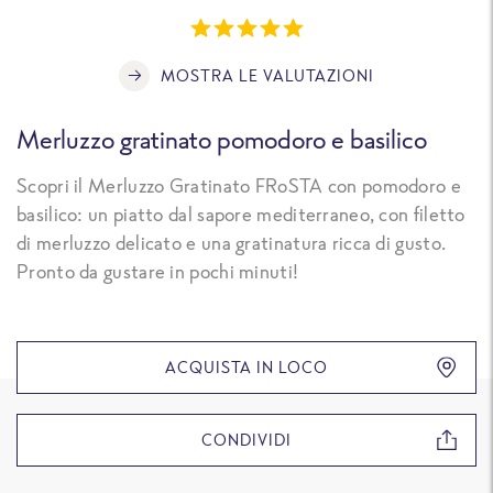
MOSTRA LE VALUTAZIONI
Merluzzo gratinato pomodoro e basilico
Scopri il Merluzzo Gratinato FRoSTA con pomodoro e
basilico: un piatto dal sapore mediterraneo, con filetto
di merluzzo delicato e una gratinatura ricca di gusto.
Pronto da gustare in pochi minuti!
ACQUISTA IN LOCO
CONDIVIDI