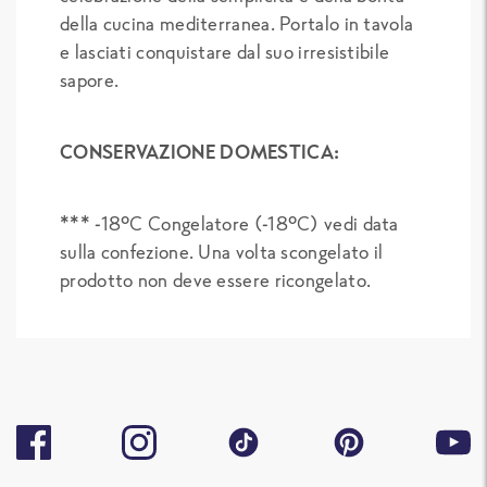
della cucina mediterranea. Portalo in tavola
e lasciati conquistare dal suo irresistibile
sapore.
CONSERVAZIONE DOMESTICA:
*** -18°C Congelatore (-18°C) vedi data
sulla confezione. Una volta scongelato il
prodotto non deve essere ricongelato.