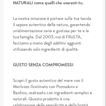
NATURALI come quelli che useresti tu.
La nostra missione è portare sulla tua tavola
il sapore autentico della natura, garantendo
un’alimentazione varia e gustosa per te e la
tua famiglia. Dal 2003, noi di FRoSTA,
facciamo a meno degli additivi aggiunti
utilizzando solo ingredienti di qualità.
GUSTO SENZA COMPROMESSI
Scopri il gusto autentico del mare con il
Merluzzo Gratinato con Pomodoro e
Basilico, realizzato con ingredienti semplici e
naturali. Questo prodotto è una
celebrazione della semplicità e della bontà