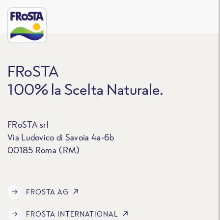
FRoSTA
100% la Scelta Naturale.
FRoSTA srl
Via Ludovico di Savoia 4a-6b
00185 Roma (RM)
FROSTA AG
FROSTA INTERNATIONAL