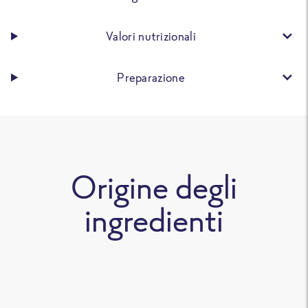
Valori nutrizionali
Preparazione
Origine degli
ingredienti