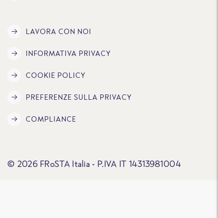
LAVORA CON NOI
INFORMATIVA PRIVACY
COOKIE POLICY
PREFERENZE SULLA PRIVACY
COMPLIANCE
© 2026 FRoSTA Italia - P.IVA IT 14313981004