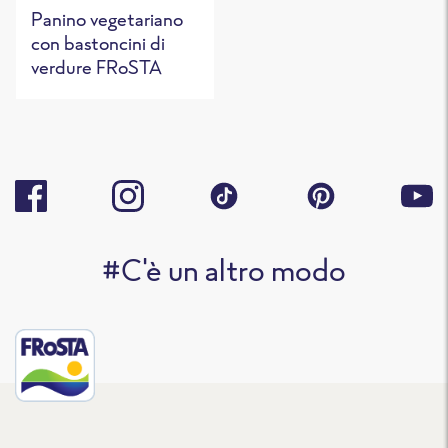
Panino vegetariano
con bastoncini di
verdure FRoSTA
#C'è un altro modo