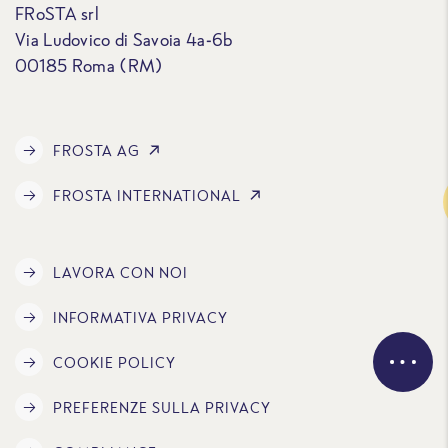
FRoSTA srl
Via Ludovico di Savoia 4a-6b
00185 Roma (RM)
FROSTA AG
FROSTA INTERNATIONAL
Traccia
LAVORA CON NOI
INFORMATIVA PRIVACY
COOKIE POLICY
PREFERENZE SULLA PRIVACY