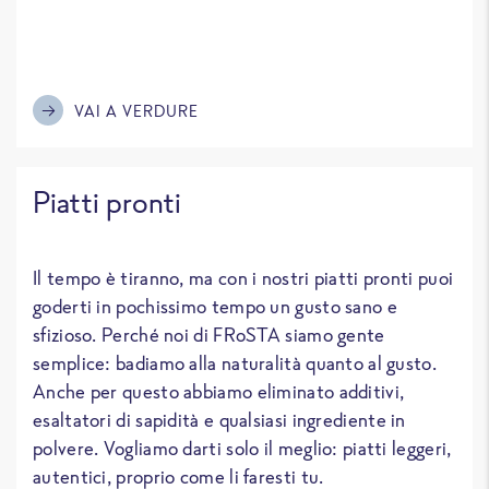
VAI A VERDURE
Piatti pronti
Il tempo è tiranno, ma con i nostri piatti pronti puoi
goderti in pochissimo tempo un gusto sano e
sfizioso. Perché noi di FRoSTA siamo gente
semplice: badiamo alla naturalità quanto al gusto.
Anche per questo abbiamo eliminato additivi,
esaltatori di sapidità e qualsiasi ingrediente in
polvere. Vogliamo darti solo il meglio: piatti leggeri,
autentici, proprio come li faresti tu.