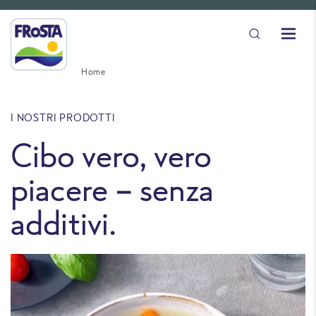
Home
I NOSTRI PRODOTTI
Cibo vero, vero
piacere - senza
additivi.