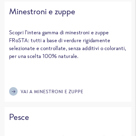
Minestroni e zuppe
Scopri l’intera gamma di minestroni e zuppe
FRoSTA: tutti a base di verdure rigidamente
selezionate e controllate, senza additivi o coloranti,
per una scelta 100% naturale.
VAI A MINESTRONI E ZUPPE
Pesce