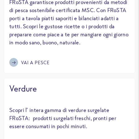
FRoSTA garantisce prodotti provenienti da metodi
di pesca sostenibile certificata MSC. Con FRoSTA
porti a tavola piatti saporiti e bilanciati adatti a
tutti. Scopri le gustose ricette o i prodotti da
preparare come piace a te per mangiare ogni giorno
in modo sano, buono, naturale.
VAI A PESCE
Verdure
Scopri l’ intera gamma di verdure surgelate
FRoSTA: prodotti surgelati freschi, pronti per
essere consumati in pochi minuti.