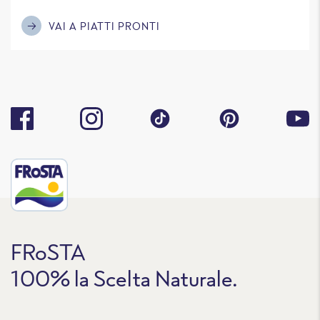
VAI A PIATTI PRONTI
FRoSTA
100% la Scelta Naturale.