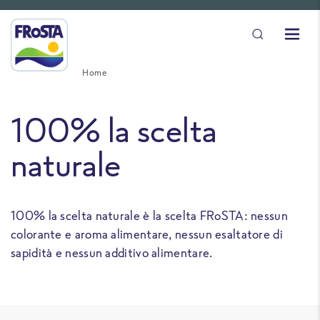
Home
100% la scelta
naturale
100% la scelta naturale è la scelta FRoSTA: nessun
colorante e aroma alimentare, nessun esaltatore di
sapidità e nessun additivo alimentare.