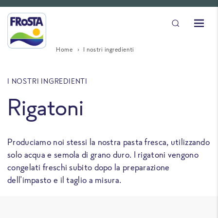
Home
I nostri ingredienti
I NOSTRI INGREDIENTI
Rigatoni
Produciamo noi stessi la nostra pasta fresca, utilizzando
solo acqua e semola di grano duro. I rigatoni vengono
congelati freschi subito dopo la preparazione
dell'impasto e il taglio a misura.