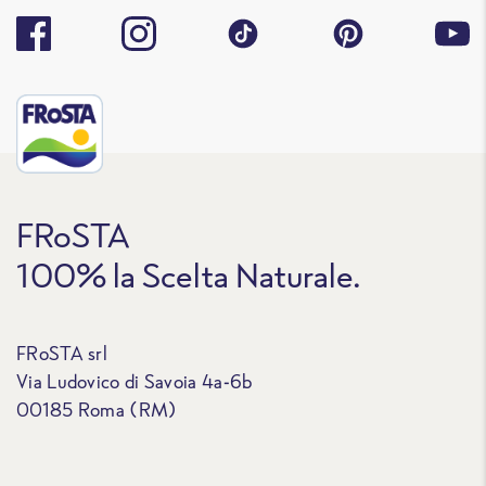
FRoSTA
100% la Scelta Naturale.
FRoSTA srl
Via Ludovico di Savoia 4a-6b
00185 Roma (RM)