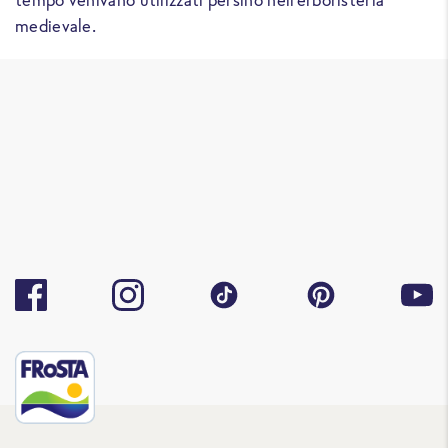
medievale.