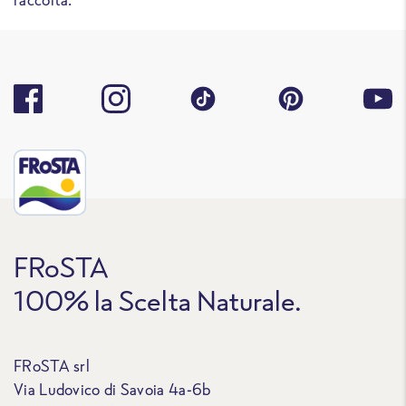
FRoSTA
100% la Scelta Naturale.
FRoSTA srl
Via Ludovico di Savoia 4a-6b