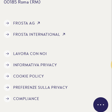
00185 Roma (RM)
FROSTA AG
FROSTA INTERNATIONAL
LAVORA CON NOI
Traccia
INFORMATIVA PRIVACY
COOKIE POLICY
PREFERENZE SULLA PRIVACY
COMPLIANCE